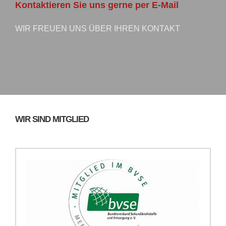
Kontaktieren Sie uns gerne per E-Mail
WIR FREUEN UNS ÜBER IHREN KONTAKT
WIR SIND MITGLIED