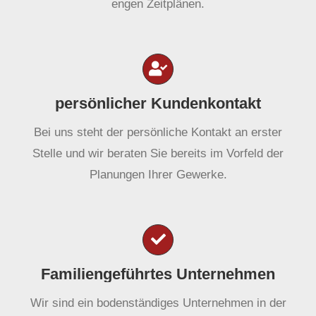
engen Zeitplänen.
persönlicher Kundenkontakt
Bei uns steht der persönliche Kontakt an erster
Stelle und wir beraten Sie bereits im Vorfeld der
Planungen Ihrer Gewerke.
Familiengeführtes Unternehmen
Wir sind ein bodenständiges Unternehmen in der