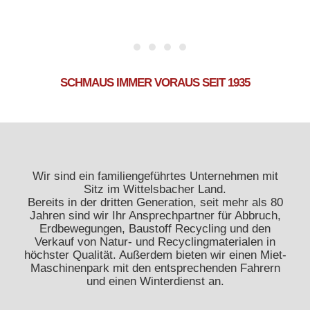
SCHMAUS IMMER VORAUS SEIT 1935
Wir sind ein familiengeführtes Unternehmen mit
Sitz im Wittelsbacher Land.
Bereits in der dritten Generation, seit mehr als 80
Jahren sind wir Ihr Ansprechpartner für Abbruch,
Erdbewegungen, Baustoff Recycling und den
Verkauf von Natur- und Recyclingmaterialen in
höchster Qualität. Außerdem bieten wir einen Miet-
Maschinenpark mit den entsprechenden Fahrern
und einen Winterdienst an.