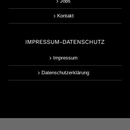
Jobs
Kontakt
IMPRESSUM-DATENSCHUTZ
Impressum
Datenschutzerklärung