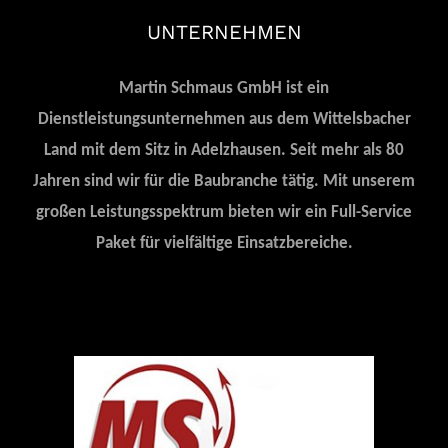
UNTERNEHMEN
Martin Schmaus GmbH ist ein
Dienstleistungsunternehmen aus dem Wittelsbacher
Land mit dem Sitz in Adelzhausen. Seit mehr als 80
Jahren sind wir für die Baubranche tätig. Mit unserem
großen Leistungsspektrum bieten wir ein Full-Service
Paket für vielfältige Einsatzbereiche.