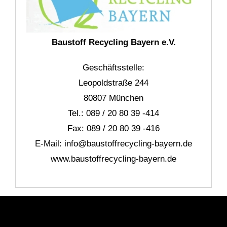
Baustoff Recycling Bayern e.V.
Geschäftsstelle:
Leopoldstraße 244
80807 München
Tel.: 089 / 20 80 39 -414
Fax: 089 / 20 80 39 -416
E-Mail: info@baustoffrecycling-bayern.de
www.baustoffrecycling-bayern.de