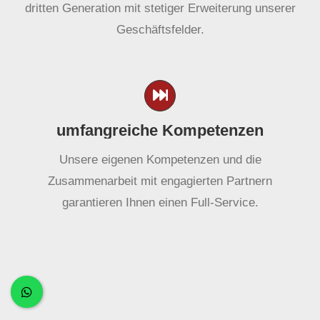
dritten Generation mit stetiger Erweiterung unserer
Geschäftsfelder.
umfangreiche Kompetenzen
Unsere eigenen Kompetenzen und die
Zusammenarbeit mit engagierten Partnern
garantieren Ihnen einen Full-Service.