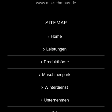
www.ms-schmaus.de
SITEMAP
Home
Leistungen
Produktbörse
Maschinenpark
Winterdienst
Unternehmen