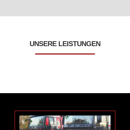
UNSERE LEISTUNGEN