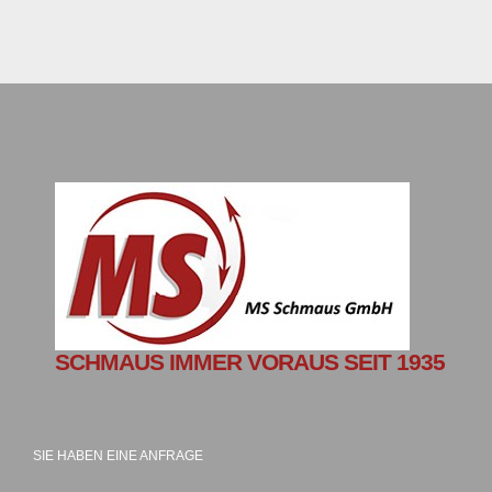
SCHMAUS IMMER VORAUS SEIT 1935
SIE HABEN EINE ANFRAGE