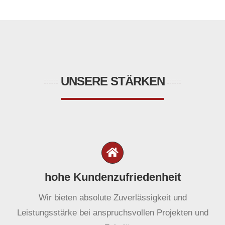
UNSERE STÄRKEN
hohe Kundenzufriedenheit
Wir bieten absolute Zuverlässigkeit und
Leistungsstärke bei anspruchsvollen Projekten und