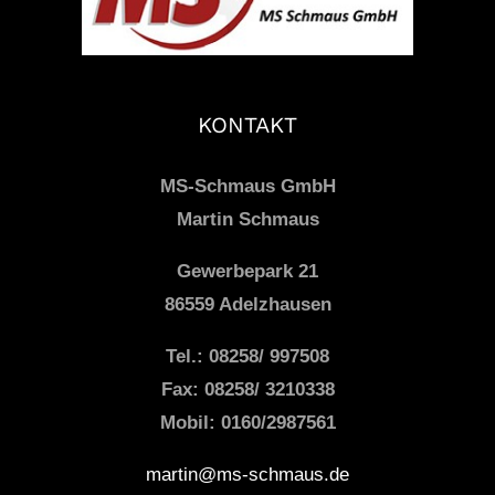
KONTAKT
MS-Schmaus GmbH
Martin Schmaus
Gewerbepark 21
86559 Adelzhausen
Tel.: 08258/ 997508
Fax: 08258/ 3210338
Mobil: 0160/2987561
martin@ms-schmaus.de